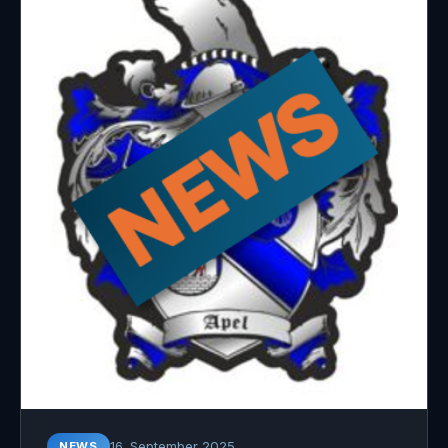
16. September 2025
NEWS