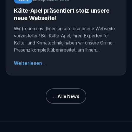
Kälte-Apel präsentiert stolz unsere
neue Webseite!
Wir freuen uns, Ihnen unsere brandneue Webseite
vorzustellen! Bei Kälte-Apel, Ihren Experten für
Kälte- und Klimatechnik, haben wir unsere Online-
Präsenz komplett überarbeitet, um Ihnen…
Weiterlesen
→
← Alle News