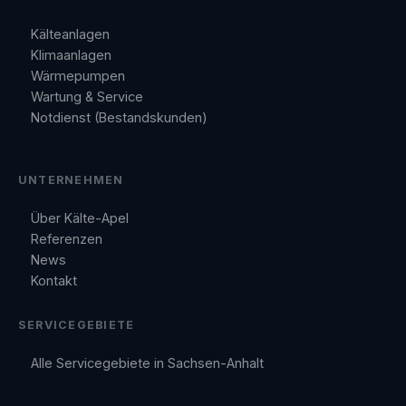
Kälteanlagen
Klimaanlagen
Wärmepumpen
Wartung & Service
Notdienst (Bestandskunden)
UNTERNEHMEN
Über Kälte-Apel
Referenzen
News
Kontakt
SERVICEGEBIETE
Alle Servicegebiete in Sachsen-Anhalt