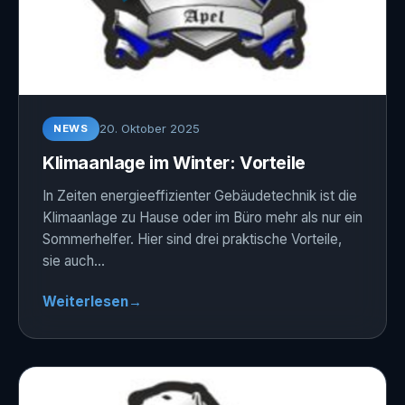
20. Oktober 2025
NEWS
Klimaanlage im Winter: Vorteile
In Zeiten energieeffizienter Gebäudetechnik ist die
Klimaanlage zu Hause oder im Büro mehr als nur ein
Sommerhelfer. Hier sind drei praktische Vorteile,
sie auch…
Weiterlesen
→