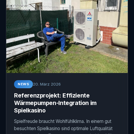
20. März 2026
NEWS
Referenzprojekt: Effiziente
Wärmepumpen-Integration im
Spielkasino
Spielfreude braucht Wohlfühlklima. In einem gut
besuchten Spielkasino sind optimale Luftqualität