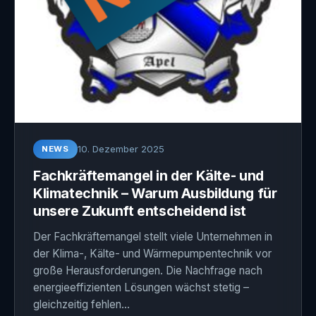
10. Dezember 2025
NEWS
Fachkräftemangel in der Kälte- und
Klimatechnik – Warum Ausbildung für
unsere Zukunft entscheidend ist
Der Fachkräftemangel stellt viele Unternehmen in
der Klima-, Kälte- und Wärmepumpentechnik vor
große Herausforderungen. Die Nachfrage nach
energieeffizienten Lösungen wächst stetig –
gleichzeitig fehlen…