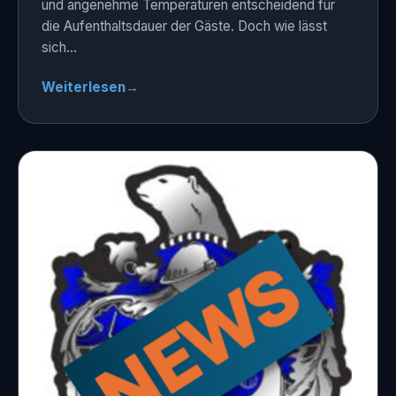
und angenehme Temperaturen entscheidend für
die Aufenthaltsdauer der Gäste. Doch wie lässt
sich…
Weiterlesen
→